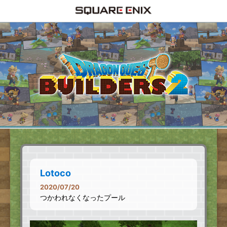
Lotoco
2020/07/20
つかわれなくなったプール