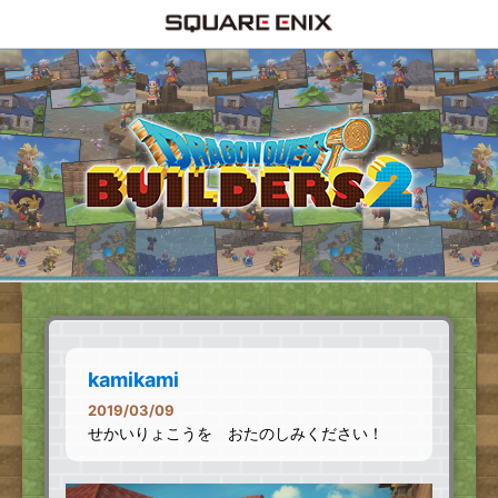
kamikami
2019/03/09
せかいりょこうを おたのしみください！