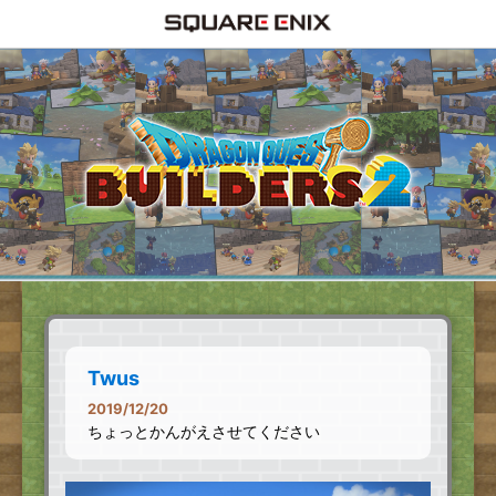
Twus
2019/12/20
ちょっとかんがえさせてください