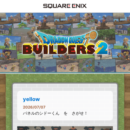
yellow
2026/07/07
パネルのシドーくん を さがせ！